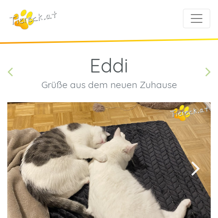
Eddi
Grüße aus dem neuen Zuhause