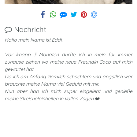
Nachricht
Hallo mein Name ist Eddi,
Vor knapp 3 Monaten durfte ich in mein für immer
zuhause ziehen wo meine neue Freundin Coco auf mich
gewartet hat.
Da ich am Anfang ziemlich schüchtern und ängstlich war
brauchte meine Mama viel Geduld mit mir.
Nun aber hab ich mich super eingelebt und genieße
meine Streicheleinheiten in vollen Zügen.❤️