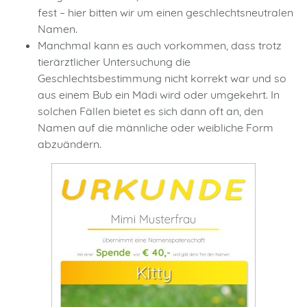
fest – hier bitten wir um einen geschlechtsneutralen
Namen.
Manchmal kann es auch vorkommen, dass trotz
tierärztlicher Untersuchung die
Geschlechtsbestimmung nicht korrekt war und so
aus einem Bub ein Mädi wird oder umgekehrt. In
solchen Fällen bietet es sich dann oft an, den
Namen auf die männliche oder weibliche Form
abzuändern.