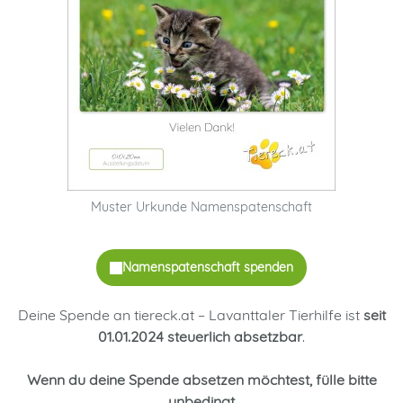
Muster Urkunde Namenspatenschaft
Deine Spende an tiereck.at – Lavanttaler Tierhilfe ist
seit
01.01.2024 steuerlich absetzbar
.
Wenn du deine Spende absetzen möchtest, fülle bitte
unbedingt