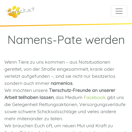
Namens-Pate werden
Wenn Tiere zu uns kommen – aus Notsituationen
gerettet, von der Straße eingesammelt, krank oder
verletzt aufgefunden –, sind sie nicht nur besitzerlos
sondern auch immer
namenlos
.
Wir möchten unsere
Tierschutz-Freunde an unserer
Arbeit teilhaben lassen
, das Medium
Facebook
gibt uns
die Gelegenheit Rettungsaktionen, Versorgungsverläufe
sowie schwere Schicksalsschläge und vieles andere
mehr miteinander zu teilen.
Wir brauchen Euch oft, um neuen Mut und Kraft zu