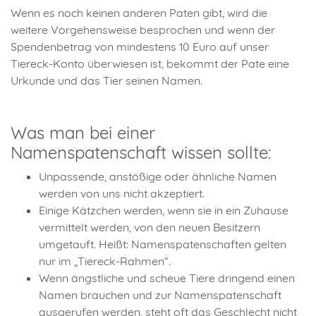
Wenn es noch keinen anderen Paten gibt, wird die
weitere Vorgehensweise besprochen und wenn der
Spendenbetrag von mindestens 10 Euro auf unser
Tiereck-Konto überwiesen ist, bekommt der Pate eine
Urkunde und das Tier seinen Namen.
Was man bei einer
Namenspatenschaft wissen sollte:
Unpassende, anstößige oder ähnliche Namen
werden von uns nicht akzeptiert.
Einige Kätzchen werden, wenn sie in ein Zuhause
vermittelt werden, von den neuen Besitzern
umgetauft. Heißt: Namenspatenschaften gelten
nur im „Tiereck-Rahmen“.
Wenn ängstliche und scheue Tiere dringend einen
Namen brauchen und zur Namenspatenschaft
ausgerufen werden, steht oft das Geschlecht nicht