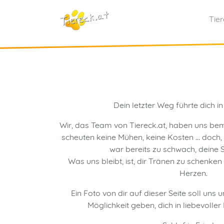
Tie
Dein letzter Weg führte dich i
Wir, das Team von Tiereck.at, haben uns bemüh
scheuten keine Mühen, keine Kosten ... doch,
war bereits zu schwach, deine 
Was uns bleibt, ist, dir Tränen zu schenken
Herzen.
Ein Foto von dir auf dieser Seite soll uns u
Möglichkeit geben, dich in liebevoller