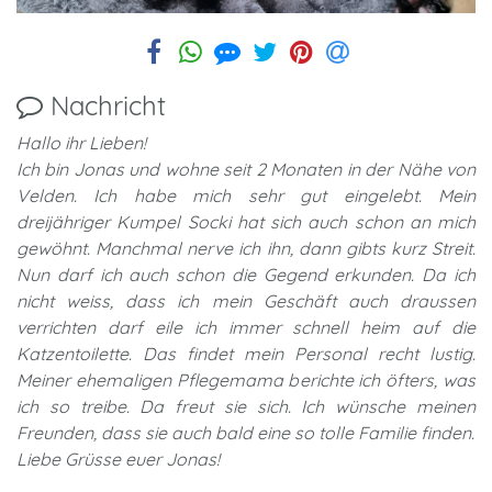
Nachricht
Hallo ihr Lieben!
Ich bin Jonas und wohne seit 2 Monaten in der Nähe von
Velden. Ich habe mich sehr gut eingelebt. Mein
dreijähriger Kumpel Socki hat sich auch schon an mich
gewöhnt. Manchmal nerve ich ihn, dann gibts kurz Streit.
Nun darf ich auch schon die Gegend erkunden. Da ich
nicht weiss, dass ich mein Geschäft auch draussen
verrichten darf eile ich immer schnell heim auf die
Katzentoilette. Das findet mein Personal recht lustig.
Meiner ehemaligen Pflegemama berichte ich öfters, was
ich so treibe. Da freut sie sich. Ich wünsche meinen
Freunden, dass sie auch bald eine so tolle Familie finden.
Liebe Grüsse euer Jonas!