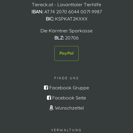
Tiereck.at - Lavanttaler Tierhilfe
IBAN:
AT74 2070 6044 0071 9987
BIC:
KSPKAT2KXXX
Die Kärntner Sparkasse
BLZ:
20706
FINDE UNS
Facebook Gruppe
Facebook Seite
Wunschzettel
VERWALTUNG