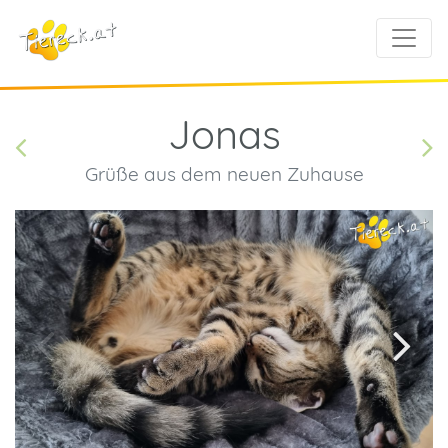
Jonas
Grüße aus dem neuen Zuhause