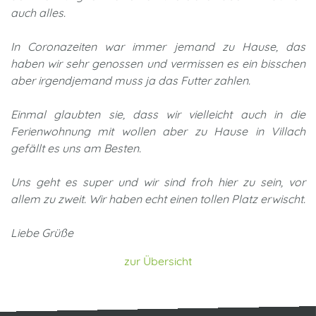
auch alles.
In Coronazeiten war immer jemand zu Hause, das
haben wir sehr genossen und vermissen es ein bisschen
aber irgendjemand muss ja das Futter zahlen.
Einmal glaubten sie, dass wir vielleicht auch in die
Ferienwohnung mit wollen aber zu Hause in Villach
gefällt es uns am Besten.
Uns geht es super und wir sind froh hier zu sein, vor
allem zu zweit. Wir haben echt einen tollen Platz erwischt.
Liebe Grüße
zur Übersicht