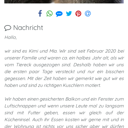
Nachricht
Hallo,
wir sind es Kimi und Mia. Wir sind seit Februar 2020 bei
unserer Familie und waren ca. ein halbes Jahr alt, als wir
vom Tiereck ausgezogen sind. Deshalb haben wir uns
die ersten paar Tage versteckt und nur ein bisschen
gegessen. Mit der Zeit haben wir gemerkt wie gut wir es
haben und sind zu richtigen Kuschlern motiert.
Wir haben einen gesicherten Balkon und ein Fenster zum
Luftschnappen und wenn unsere Leute mal zu langsam
sind mit Futter geben, essen wir gleich auf der
Kücheninsel. Auch ihr Essen kosten wir gerne mit und in
der Wohnung ist nichts vor uns sicher aber wir dürfen