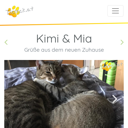
Kimi & Mia
Grüße aus dem neuen Zuhause