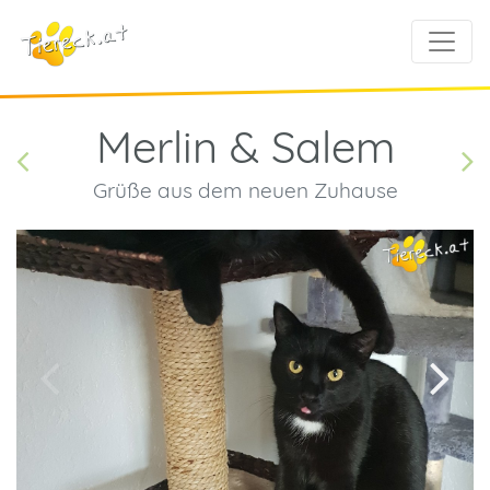
Merlin & Salem
Grüße aus dem neuen Zuhause