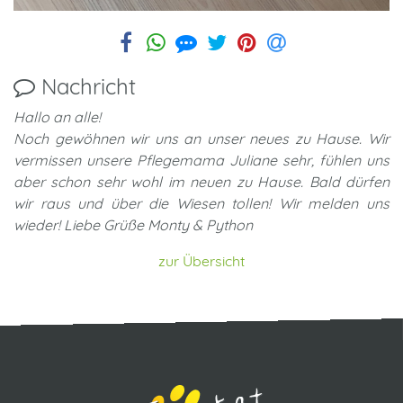
Nachricht
Hallo an alle!
Noch gewöhnen wir uns an unser neues zu Hause. Wir
vermissen unsere Pflegemama Juliane sehr, fühlen uns
aber schon sehr wohl im neuen zu Hause. Bald dürfen
wir raus und über die Wiesen tollen! Wir melden uns
wieder! Liebe Grüße Monty & Python
zur Übersicht