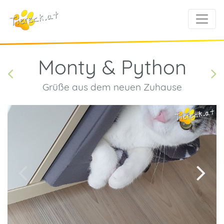
Monty & Python
Grüße aus dem neuen Zuhause