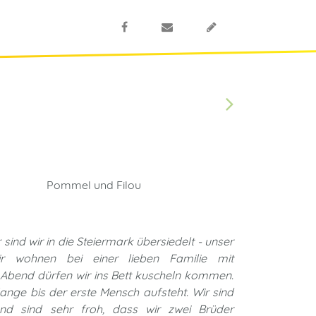
Pommel und Filou
sind wir in die Steiermark übersiedelt - unser
r wohnen bei einer lieben Familie mit
Abend dürfen wir ins Bett kuscheln kommen.
lange bis der erste Mensch aufsteht. Wir sind
n und sind sehr froh, dass wir zwei Brüder