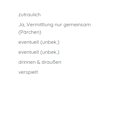
zutraulich
Ja, Vermittlung nur gemeinsam
(Pärchen)
eventuell (unbek.)
eventuell (unbek.)
drinnen & draußen
verspielt